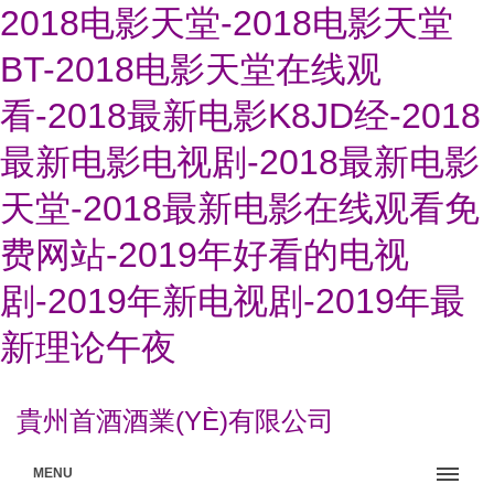
2018电影天堂-2018电影天堂
BT-2018电影天堂在线观
看-2018最新电影K8JD经-2018
最新电影电视剧-2018最新电影
天堂-2018最新电影在线观看免
费网站-2019年好看的电视
剧-2019年新电视剧-2019年最
新理论午夜
貴州首酒酒業(YÈ)有限公司
MENU