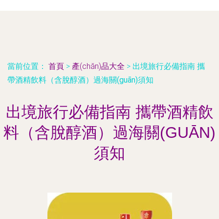
當前位置：
首頁
>
產(chǎn)品大全
>
出境旅行必備指南 攜
帶酒精飲料（含脫醇酒）過海關(guān)須知
出境旅行必備指南 攜帶酒精飲
料（含脫醇酒）過海關(GUĀN)
須知