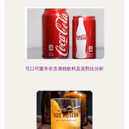
可口可樂并非含酒精飲料及其對比分析