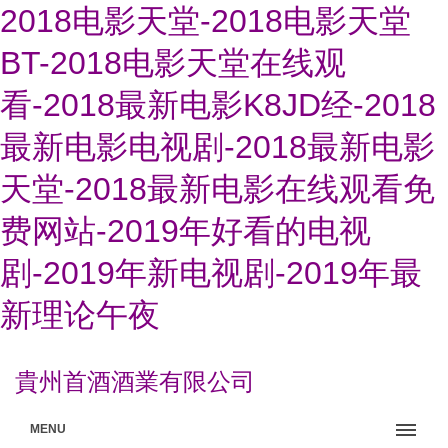
2018电影天堂-2018电影天堂
BT-2018电影天堂在线观
看-2018最新电影K8JD经-2018
最新电影电视剧-2018最新电影
天堂-2018最新电影在线观看免
费网站-2019年好看的电视
剧-2019年新电视剧-2019年最
新理论午夜
貴州首酒酒業有限公司
MENU