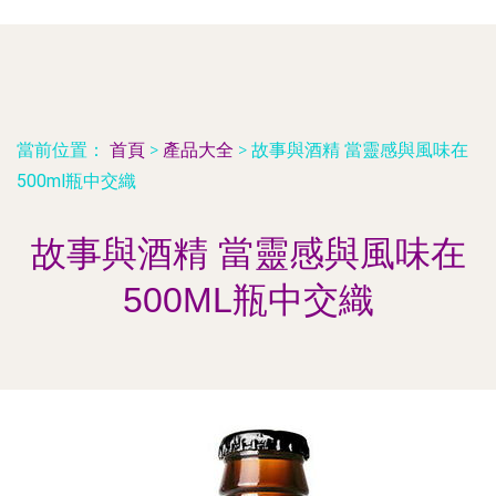
當前位置：
首頁
>
產品大全
>
故事與酒精 當靈感與風味在
500ml瓶中交織
故事與酒精 當靈感與風味在
500ML瓶中交織